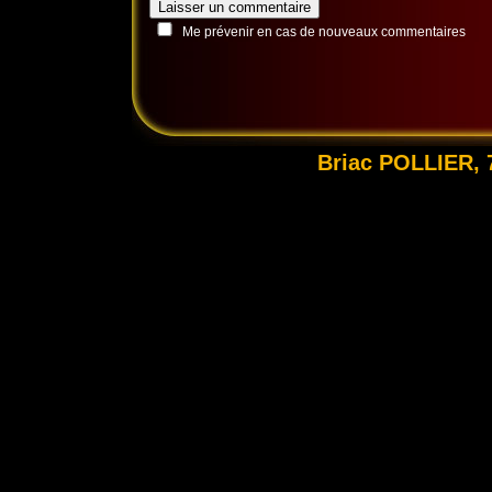
Me prévenir en cas de nouveaux commentaires
Briac POLLIER, 